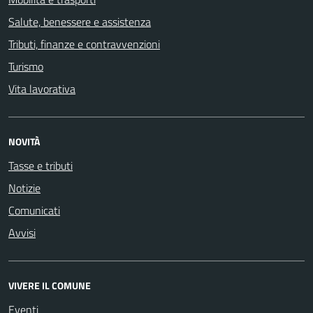
Salute, benessere e assistenza
Tributi, finanze e contravvenzioni
Turismo
Vita lavorativa
NOVITÀ
Tasse e tributi
Notizie
Comunicati
Avvisi
VIVERE IL COMUNE
Eventi