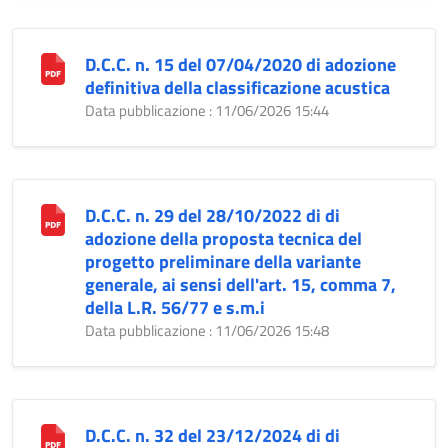
D.C.C. n. 15 del 07/04/2020 di adozione
definitiva della classificazione acustica
Data pubblicazione : 11/06/2026 15:44
D.C.C. n. 29 del 28/10/2022 di di
adozione della proposta tecnica del
progetto preliminare della variante
generale, ai sensi dell'art. 15, comma 7,
della L.R. 56/77 e s.m.i
Data pubblicazione : 11/06/2026 15:48
D.C.C. n. 32 del 23/12/2024 di di