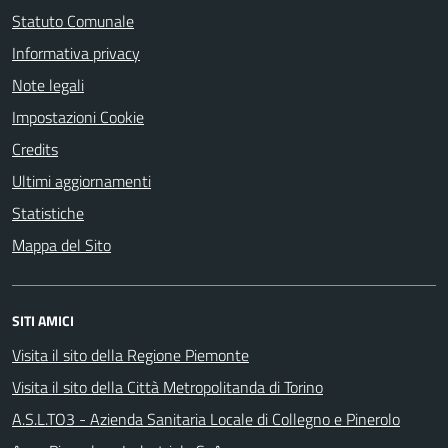
Statuto Comunale
Informativa privacy
Note legali
Impostazioni Cookie
Credits
Ultimi aggiornamenti
Statistiche
Mappa del Sito
SITI AMICI
Visita il sito della Regione Piemonte
Visita il sito della Città Metropolitanda di Torino
A.S.L.TO3 - Azienda Sanitaria Locale di Collegno e Pinerolo