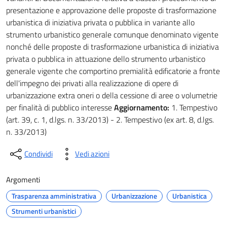
presentazione e approvazione delle proposte di trasformazione
urbanistica di iniziativa privata o pubblica in variante allo
strumento urbanistico generale comunque denominato vigente
nonché delle proposte di trasformazione urbanistica di iniziativa
privata o pubblica in attuazione dello strumento urbanistico
generale vigente che comportino premialità edificatorie a fronte
dell'impegno dei privati alla realizzazione di opere di
urbanizzazione extra oneri o della cessione di aree o volumetrie
per finalità di pubblico interesse
Aggiornamento:
1. Tempestivo
(art. 39, c. 1, d.lgs. n. 33/2013) - 2. Tempestivo (ex art. 8, d.lgs.
n. 33/2013)
Condividi
Vedi azioni
Argomenti
Trasparenza amministrativa
Urbanizzazione
Urbanistica
Strumenti urbanistici