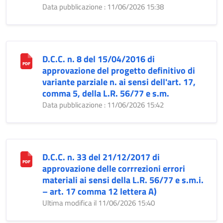
Data pubblicazione : 11/06/2026 15:38
D.C.C. n. 8 del 15/04/2016 di
approvazione del progetto definitivo di
variante parziale n. ai sensi dell'art. 17,
comma 5, della L.R. 56/77 e s.m.
Data pubblicazione : 11/06/2026 15:42
D.C.C. n. 33 del 21/12/2017 di
approvazione delle corrrezioni errori
materiali ai sensi della L.R. 56/77 e s.m.i.
– art. 17 comma 12 lettera A)
Ultima modifica il 11/06/2026 15:40