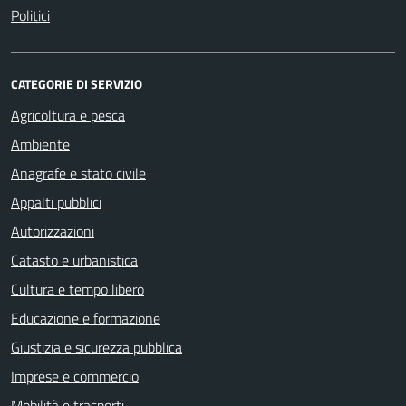
Politici
CATEGORIE DI SERVIZIO
Agricoltura e pesca
Ambiente
Anagrafe e stato civile
Appalti pubblici
Autorizzazioni
Catasto e urbanistica
Cultura e tempo libero
Educazione e formazione
Giustizia e sicurezza pubblica
Imprese e commercio
Mobilità e trasporti