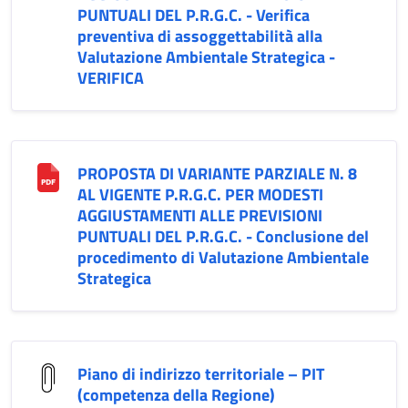
PUNTUALI DEL P.R.G.C. - Verifica
preventiva di assoggettabilità alla
Valutazione Ambientale Strategica -
VERIFICA
PROPOSTA DI VARIANTE PARZIALE N. 8
AL VIGENTE P.R.G.C. PER MODESTI
AGGIUSTAMENTI ALLE PREVISIONI
PUNTUALI DEL P.R.G.C. - Conclusione del
procedimento di Valutazione Ambientale
Strategica
Piano di indirizzo territoriale – PIT
(competenza della Regione)