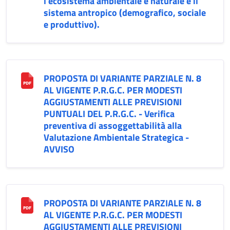
l'ecosistema ambientale e naturale e il
sistema antropico (demografico, sociale
e produttivo).
PROPOSTA DI VARIANTE PARZIALE N. 8
AL VIGENTE P.R.G.C. PER MODESTI
AGGIUSTAMENTI ALLE PREVISIONI
PUNTUALI DEL P.R.G.C. - Verifica
preventiva di assoggettabilità alla
Valutazione Ambientale Strategica -
AVVISO
PROPOSTA DI VARIANTE PARZIALE N. 8
AL VIGENTE P.R.G.C. PER MODESTI
AGGIUSTAMENTI ALLE PREVISIONI