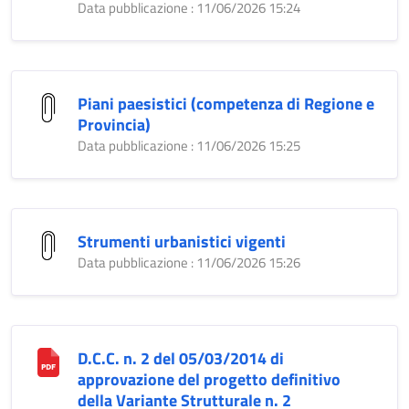
Data pubblicazione : 11/06/2026 15:24
Piani paesistici (competenza di Regione e
Provincia)
Data pubblicazione : 11/06/2026 15:25
Strumenti urbanistici vigenti
Data pubblicazione : 11/06/2026 15:26
D.C.C. n. 2 del 05/03/2014 di
approvazione del progetto definitivo
della Variante Strutturale n. 2