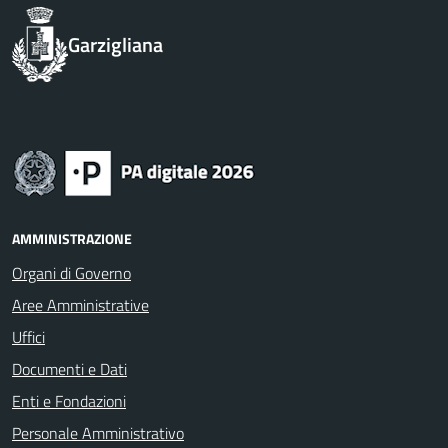
Garzigliana
AMMINISTRAZIONE
Organi di Governo
Aree Amministrative
Uffici
Documenti e Dati
Enti e Fondazioni
Personale Amministrativo