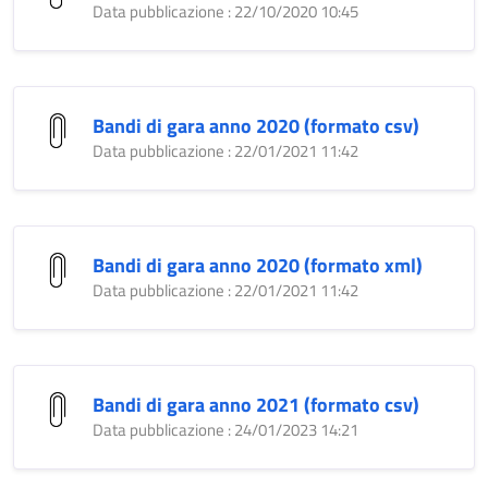
Data pubblicazione : 22/10/2020 10:45
Bandi di gara anno 2020 (formato csv)
Data pubblicazione : 22/01/2021 11:42
Bandi di gara anno 2020 (formato xml)
Data pubblicazione : 22/01/2021 11:42
Bandi di gara anno 2021 (formato csv)
Data pubblicazione : 24/01/2023 14:21