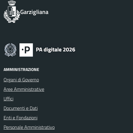
Garzigliana
AMMINISTRAZIONE
Organi di Governo
Aree Amministrative
Uffici
Documenti e Dati
Enti e Fondazioni
Personale Amministrativo