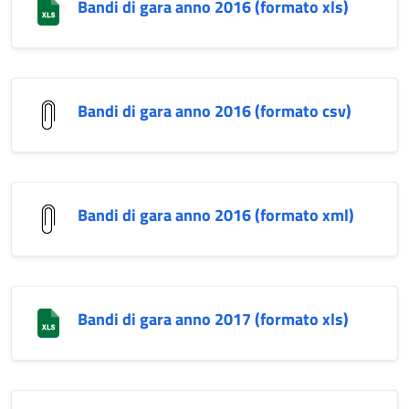
Bandi di gara anno 2016 (formato xls)
Bandi di gara anno 2016 (formato csv)
Bandi di gara anno 2016 (formato xml)
Bandi di gara anno 2017 (formato xls)