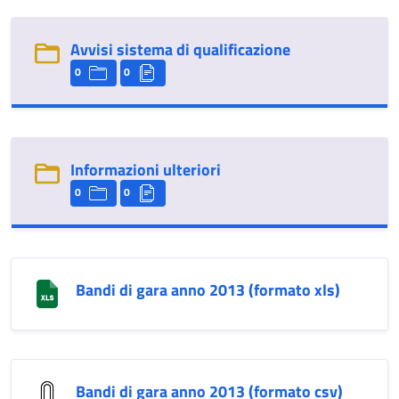
Avvisi sistema di qualificazione
0
0
Informazioni ulteriori
0
0
Bandi di gara anno 2013 (formato xls)
Bandi di gara anno 2013 (formato csv)