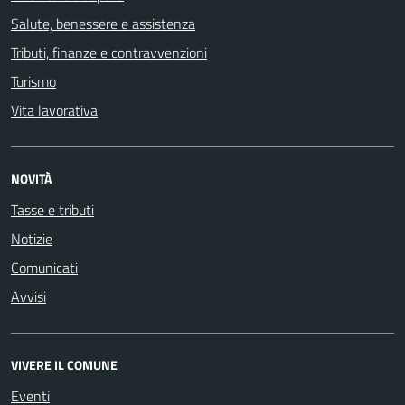
Salute, benessere e assistenza
Tributi, finanze e contravvenzioni
Turismo
Vita lavorativa
NOVITÀ
Tasse e tributi
Notizie
Comunicati
Avvisi
VIVERE IL COMUNE
Eventi