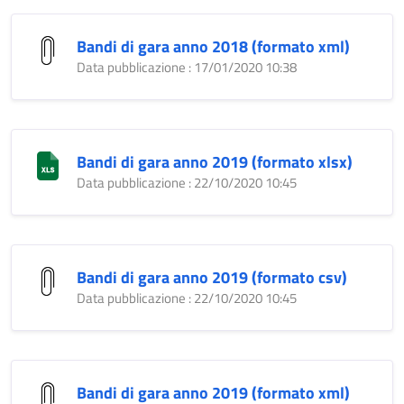
Bandi di gara anno 2018 (formato xml)
Data pubblicazione : 17/01/2020 10:38
Bandi di gara anno 2019 (formato xlsx)
Data pubblicazione : 22/10/2020 10:45
Bandi di gara anno 2019 (formato csv)
Data pubblicazione : 22/10/2020 10:45
Bandi di gara anno 2019 (formato xml)