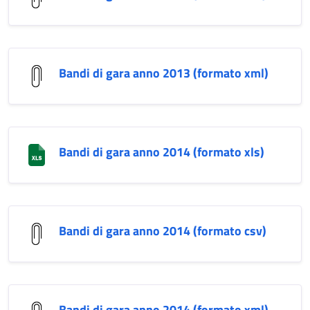
Bandi di gara anno 2013 (formato xml)
Bandi di gara anno 2014 (formato xls)
Bandi di gara anno 2014 (formato csv)
Bandi di gara anno 2014 (formato xml)