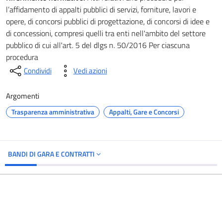
l’affidamento di appalti pubblici di servizi, forniture, lavori e
opere, di concorsi pubblici di progettazione, di concorsi di idee e
di concessioni, compresi quelli tra enti nell'ambito del settore
pubblico di cui all'art. 5 del dlgs n. 50/2016 Per ciascuna
procedura
Condividi
Vedi azioni
Argomenti
Trasparenza amministrativa
Appalti, Gare e Concorsi
BANDI DI GARA E CONTRATTI