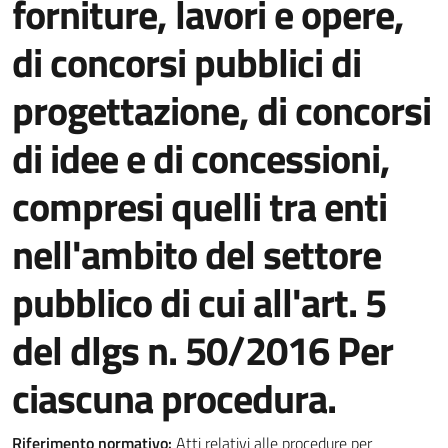
forniture, lavori e opere,
di concorsi pubblici di
progettazione, di concorsi
di idee e di concessioni,
compresi quelli tra enti
nell'ambito del settore
pubblico di cui all'art. 5
del dlgs n. 50/2016 Per
ciascuna procedura.
Riferimento normativo:
Atti relativi alle procedure per