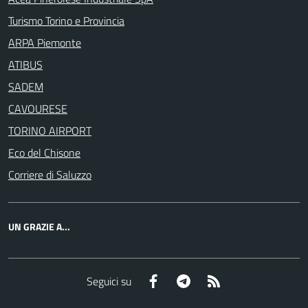
Turismo Torino e Provincia
ARPA Piemonte
ATIBUS
SADEM
CAVOURESE
TORINO AIRPORT
Eco del Chisone
Corriere di Saluzzo
UN GRAZIE A...
Facebook
Telegram
RSS
Seguici su