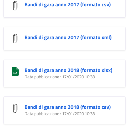
Bandi di gara anno 2017 (formato csv)
Bandi di gara anno 2017 (formato xml)
Bandi di gara anno 2018 (formato xlsx)
Data pubblicazione : 17/01/2020 10:38
Bandi di gara anno 2018 (formato csv)
Data pubblicazione : 17/01/2020 10:38