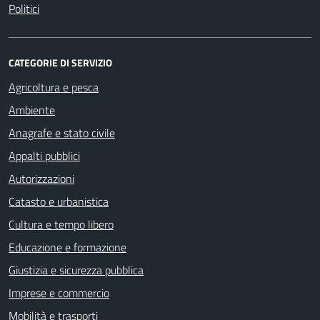
Politici
CATEGORIE DI SERVIZIO
Agricoltura e pesca
Ambiente
Anagrafe e stato civile
Appalti pubblici
Autorizzazioni
Catasto e urbanistica
Cultura e tempo libero
Educazione e formazione
Giustizia e sicurezza pubblica
Imprese e commercio
Mobilità e trasporti