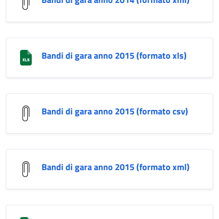
Bandi di gara anno 2015 (formato xls)
Bandi di gara anno 2015 (formato csv)
Bandi di gara anno 2015 (formato xml)